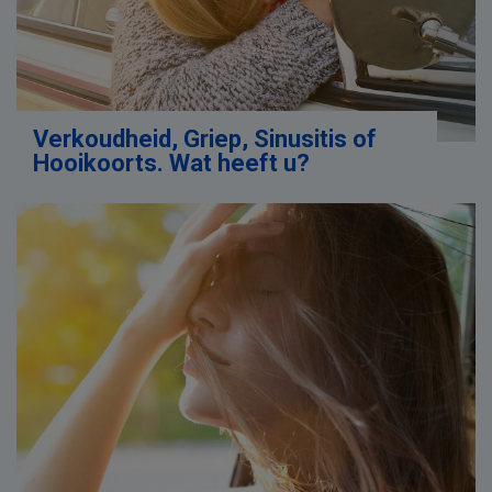
Verkoudheid, Griep, Sinusitis of
Hooikoorts. Wat heeft u?