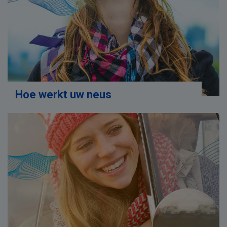
Hoe werkt uw neus