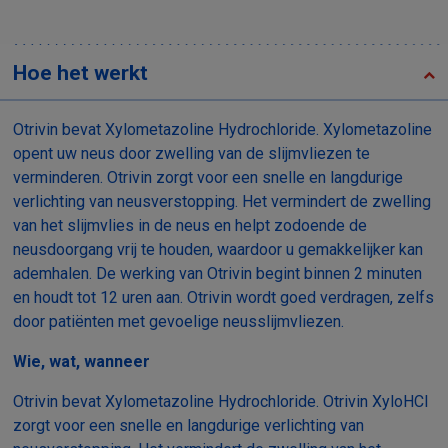
Hoe het werkt
Otrivin bevat Xylometazoline Hydrochloride. Xylometazoline
opent uw neus door zwelling van de slijmvliezen te
verminderen. Otrivin zorgt voor een snelle en langdurige
verlichting van neusverstopping. Het vermindert de zwelling
van het slijmvlies in de neus en helpt zodoende de
neusdoorgang vrij te houden, waardoor u gemakkelijker kan
ademhalen. De werking van Otrivin begint binnen 2 minuten
en houdt tot 12 uren aan. Otrivin wordt goed verdragen, zelfs
door patiënten met gevoelige neusslijmvliezen.
Wie, wat, wanneer
Otrivin bevat Xylometazoline Hydrochloride. Otrivin XyloHCI
zorgt voor een snelle en langdurige verlichting van